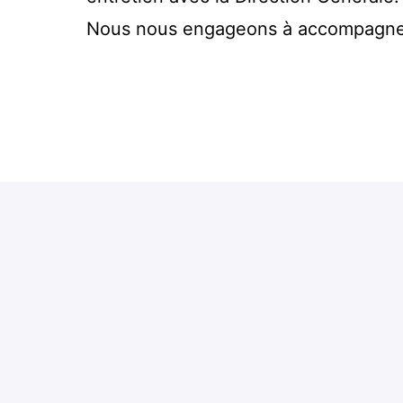
Nous nous engageons à accompagner 