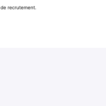
 de recrutement.