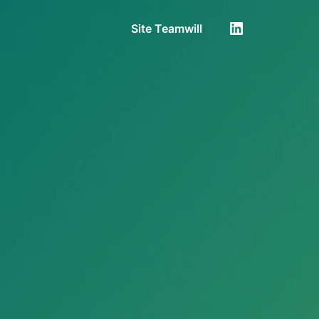
Site Teamwill