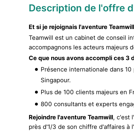
Description de l'offre 
Et si je rejoignais l'aventure Teamwill
Teamwill est un cabinet de conseil in
accompagnons les acteurs majeurs de 
Ce que nous avons accompli ces 3 d
Présence internationale dans 10 p
Singapour.
Plus de 100 clients majeurs en Fr
800 consultants et experts engagé
Rejoindre l'aventure Teamwill
, c'est
près d'1/3 de son chiffre d'affaires à l