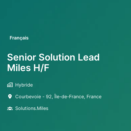
Français
Senior Solution Lead
Miles H/F
Hybride
Courbevoie - 92
,
Île-de-France
,
France
Solutions.Miles