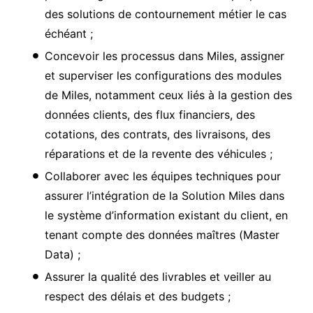
des solutions de contournement métier le cas
échéant ;
Concevoir les processus dans Miles, assigner
et superviser les configurations des modules
de Miles, notamment ceux liés à la gestion des
données clients, des flux financiers, des
cotations, des contrats, des livraisons, des
réparations et de la revente des véhicules ;
Collaborer avec les équipes techniques pour
assurer l’intégration de la Solution Miles dans
le système d’information existant du client, en
tenant compte des données maîtres (Master
Data) ;
Assurer la qualité des livrables et veiller au
respect des délais et des budgets ;