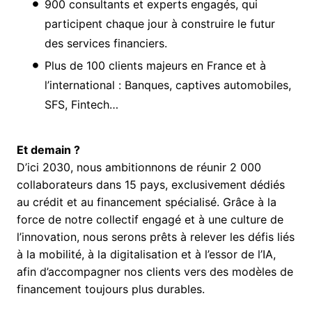
900 consultants et experts engagés, qui
participent chaque jour à construire le futur
des services financiers.
Plus de 100 clients majeurs en France et à
l’international : Banques, captives automobiles,
SFS, Fintech…
Et demain ?
D’ici 2030, nous ambitionnons de réunir 2 000
collaborateurs dans 15 pays, exclusivement dédiés
au crédit et au financement spécialisé. Grâce à la
force de notre collectif engagé et à une culture de
l’innovation, nous serons prêts à relever les défis liés
à la mobilité, à la digitalisation et à l’essor de l’IA,
afin d’accompagner nos clients vers des modèles de
financement toujours plus durables.