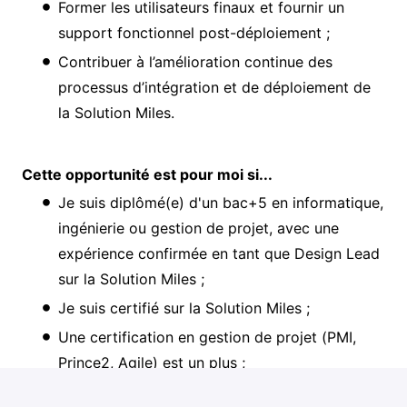
Former les utilisateurs finaux et fournir un
support fonctionnel post-déploiement ;
Contribuer à l’amélioration continue des
processus d’intégration et de déploiement de
la Solution Miles.
Cette opportunité est pour moi si...
Je suis diplômé(e) d'un bac+5 en informatique,
ingénierie ou gestion de projet, avec une
expérience confirmée en tant que Design Lead
sur la Solution Miles ;
Je suis certifié sur la Solution Miles ;
Une certification en gestion de projet (PMI,
Prince2, Agile) est un plus ;
Je dispose de bonnes qualités relationnelles,