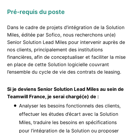
Pré-requis du poste
Dans le cadre de projets d’intégration de la Solution
Miles, éditée par Sofico, nous recherchons un(e)
Senior Solution Lead Miles pour intervenir auprès de
nos clients, principalement des institutions
financières, afin de conceptualiser et faciliter la mise
en place de cette Solution logicielle couvrant
l’ensemble du cycle de vie des contrats de leasing.
Si je deviens Senior Solution Lead Miles au sein de
Teamwill France, je serai chargé(e) de :
Analyser les besoins fonctionnels des clients,
effectuer les études d’écart avec la Solution
Miles, traduire les besoins en spécifications
pour l’intégration de la Solution ou proposer