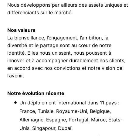
Nous développons par ailleurs des assets uniques et
différenciants sur le marché.
Nos valeurs
La bienveillance, l’engagement, l’ambition, la
diversité et le partage sont au cœur de notre
identité. Elles nous unissent, nous poussent à
innover et à accompagner durablement nos clients,
en accord avec nos convictions et notre vision de
l’avenir.
Notre évolution récente
Un déploiement international dans 11 pays :
France, Tunisie, Royaume-Uni, Belgique,
Allemagne, Espagne, Portugal, Maroc, États-
Unis, Singapour, Dubaï.