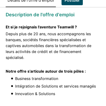
Détails de l'offre d'emploi
Postuler
Description de l'offre d'emploi
Et si je rejoignais l'aventure Teamwill ?
Depuis plus de 20 ans, nous accompagnons les
banques, sociétés financières spécialisées et
captives automobiles dans la transformation de
leurs activités de crédit et de financement
spécialisé.
Notre offre s’articule autour de trois pôles :
Business transformation
Intégration de Solutions et services managés
Innovation & Solutions