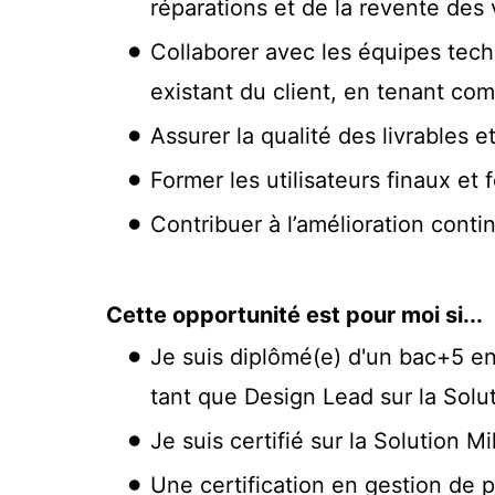
réparations et de la revente des 
Collaborer avec les équipes techn
existant du client, en tenant co
Assurer la qualité des livrables e
Former les utilisateurs finaux et
Contribuer à l’amélioration conti
Cette opportunité est pour moi si...
Je suis diplômé(e) d'un bac+5 en
tant que Design Lead sur la Solut
Je suis certifié sur la Solution Mi
Une certification en gestion de pr