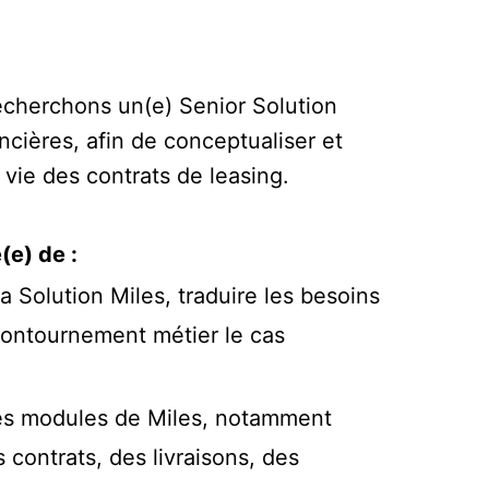
recherchons un(e) Senior Solution
ncières, afin de conceptualiser et
 vie des contrats de leasing.
(e) de :
a Solution Miles, traduire les besoins
 contournement métier le cas
 des modules de Miles, notamment
 contrats, des livraisons, des