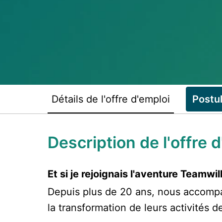
Détails de l'offre d'emploi
Postu
Description de l'offre 
Et si je rejoignais l'aventure Teamwill
Depuis plus de 20 ans, nous accompa
la transformation de leurs activités d