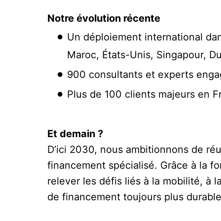
Notre évolution récente
Un déploiement international da
Maroc, États-Unis, Singapour, Du
900 consultants et experts engagé
Plus de 100 clients majeurs en F
Et demain ?
D’ici 2030, nous ambitionnons de réu
financement spécialisé. Grâce à la fo
relever les défis liés à la mobilité, à
de financement toujours plus durable