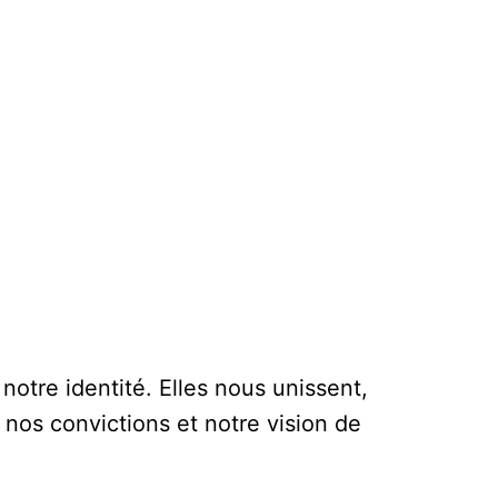
notre identité. Elles nous unissent,
nos convictions et notre vision de