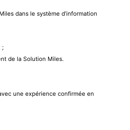
 Miles dans le système d’information
 ;
nt de la Solution Miles.
, avec une expérience confirmée en