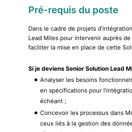
Pré-requis du poste
Dans le cadre de projets d’intégratio
Lead Miles pour intervenir auprès de 
faciliter la mise en place de cette So
Si je deviens Senior Solution Lead Mi
Analyser les besoins fonctionnels
en spécifications pour l’intégrat
échéant ;
Concevoir les processus dans Mi
ceux liés à la gestion des données