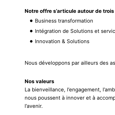
Notre offre s’articule autour de trois
Business transformation
Intégration de Solutions et serv
Innovation & Solutions
Nous développons par ailleurs des as
Nos valeurs
La bienveillance, l’engagement, l’ambi
nous poussent à innover et à accomp
l’avenir.