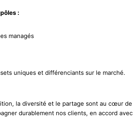
 pôles :
ices managés
sets uniques et différenciants sur le marché.
tion, la diversité et le partage sont au cœur de 
agner durablement nos clients, en accord avec 