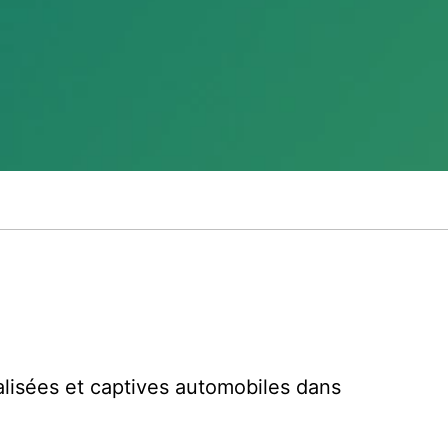
lisées et captives automobiles dans