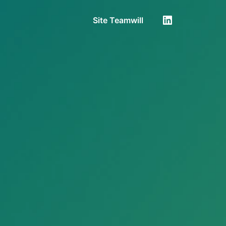
Site Teamwill